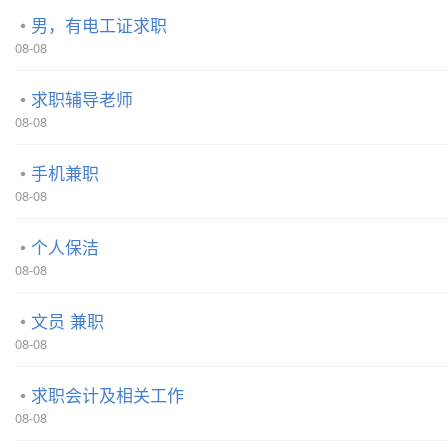
男，有电工证求职
08-08
求职辅导老师
08-08
手机兼职
08-08
个人保洁
08-08
文员 兼职
08-08
求职会计及相关工作
08-08