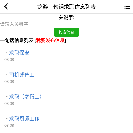
龙游一句话求职信息列表
关键字:
一句话信息列表 [
我要发布信息
]
求职保安
08-08
司机或普工
08-08
求职（寒假工）
08-08
求职厨师工作
08-08