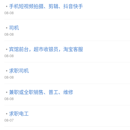
手机短视频拍摄、剪辑、抖音快手
08-08
司机
08-08
宾馆前台，超市收银员，淘宝客服
08-08
求职司机
08-08
兼职或全职销售、普工、维修
08-08
求职电工
08-07