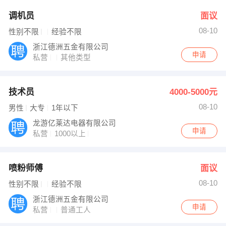
调机员
面议
08-10
性别不限
经验不限
浙江德洲五金有限公司
申请
私营
其他类型
技术员
4000-5000元
08-10
男性
大专
1年以下
龙游亿莱达电器有限公司
申请
私营
1000以上
喷粉师傅
面议
08-10
性别不限
经验不限
浙江德洲五金有限公司
申请
私营
普通工人