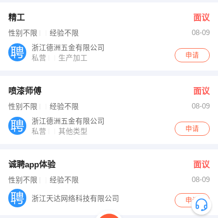
精工
面议
08-09
性别不限
经验不限
浙江德洲五金有限公司
申请
私营
生产加工
喷漆师傅
面议
08-09
性别不限
经验不限
浙江德洲五金有限公司
申请
私营
其他类型
诚聘app体验
面议
08-09
性别不限
经验不限
浙江天达网络科技有限公司
申请