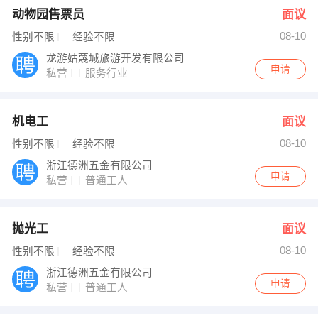
动物园售票员
面议
08-10
性别不限
经验不限
龙游姑蔑城旅游开发有限公司
申请
私营
服务行业
机电工
面议
08-10
性别不限
经验不限
浙江德洲五金有限公司
申请
私营
普通工人
抛光工
面议
08-10
性别不限
经验不限
浙江德洲五金有限公司
申请
私营
普通工人