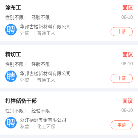
涂布工
面议
08-10
性别不限
经验不限
华邦古楼新材料有限公司
申请
外资
普通工人
精切工
面议
08-10
性别不限
经验不限
华邦古楼新材料有限公司
申请
外资
普通工人
打样储备干部
面议
08-10
性别不限
经验不限
浙江德洲五金有限公司
申请
私营
化工环保