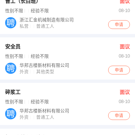
普工（长白班）
面议
08-10
性别不限
经验不限
浙江汇金机械制造有限公司
申请
私营
普通工人
安全员
面议
08-10
性别不限
经验不限
华邦古楼新材料有限公司
申请
外资
其他类型
碎浆工
面议
08-10
性别不限
经验不限
华邦古楼新材料有限公司
申请
外资
普通工人