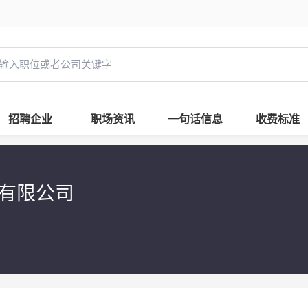
招聘企业
职场资讯
一句话信息
收费标准
有限公司