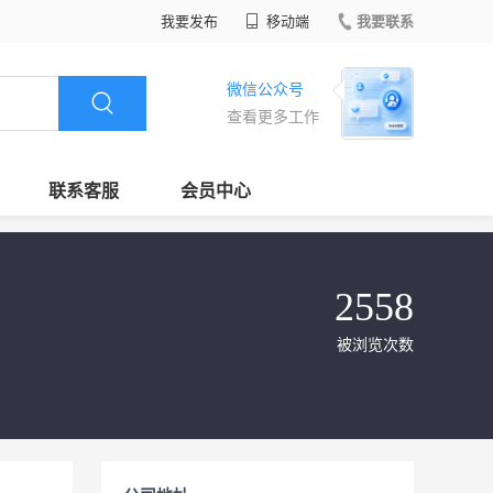
我要发布
移动端
我要联系
微信公众号
查看更多工作
联系客服
会员中心
2558
被浏览次数