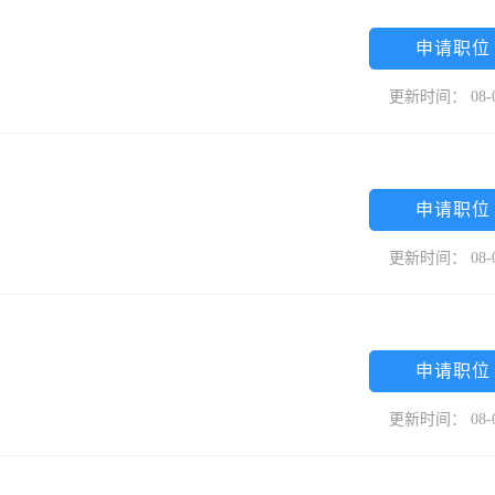
申请职位
更新时间： 08-
申请职位
更新时间： 08-
申请职位
更新时间： 08-