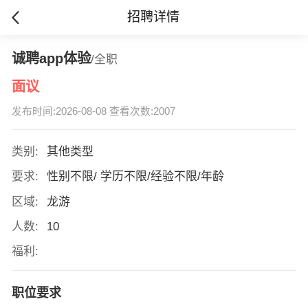
招聘详情
诚聘app体验
/全职
面议
发布时间:2026-08-08 查看次数:2007
类别:
其他类型
要求:
性别不限/ 学历不限/经验不限/年龄
区域:
龙游
人数:
10
福利:
职位要求