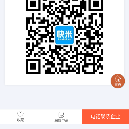
电话联系企业
收藏
职位申请