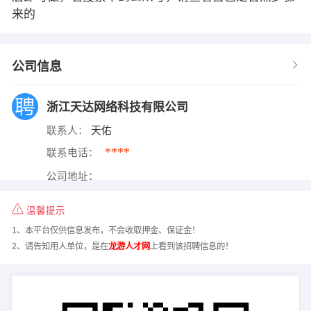
来的
公司信息
浙江天达网络科技有限公司
联系人：
天佑
****
联系电话：
公司地址：
温馨提示
1、本平台仅供信息发布，不会收取押金、保证金！
2、请告知用人单位，是在
龙游人才网
上看到该招聘信息的！