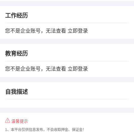
工作经历
您不是企业账号，无法查看
立即登录
教育经历
您不是企业账号，无法查看
立即登录
自我描述
温馨提示
1、本平台仅供信息发布，不会收取押金、保证金！