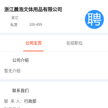
浙江晨浩文体用品有限公司
其它
100-499
私营
公司主页
在招职位
公司介绍
暂无介绍
联系我们
联 系 人：
行政部